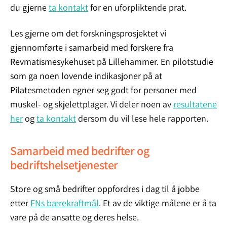
du gjerne
ta kontakt
for en uforpliktende prat.
Les gjerne om det forskningsprosjektet vi
gjennomførte i samarbeid med forskere fra
Revmatismesykehuset på Lillehammer. En pilotstudie
som ga noen lovende indikasjoner på at
Pilatesmetoden egner seg godt for personer med
muskel- og skjelettplager. Vi deler noen av
resultatene
her
og
ta kontakt
dersom du vil lese hele rapporten.
Samarbeid med bedrifter og
bedriftshelsetjenester
Store og små bedrifter oppfordres i dag til å jobbe
etter
FNs bærekraftmål
. Et av de viktige målene er å ta
vare på de ansatte og deres helse.