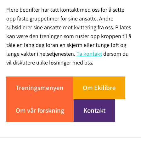
Flere bedrifter har tatt kontakt med oss for å sette
opp faste gruppetimer for sine ansatte. Andre
subsidierer sine ansatte mot kvittering fra oss. Pilates
kan være den treningen som ruster opp kroppen til å
tåle en lang dag foran en skjerm eller tunge løft og
lange vakter i helsetjenesten.
Ta kontakt
dersom du
vil diskutere ulike løsninger med oss.
Treningsmenyen
Om Ekilibre
Om vår forskning
Kontakt