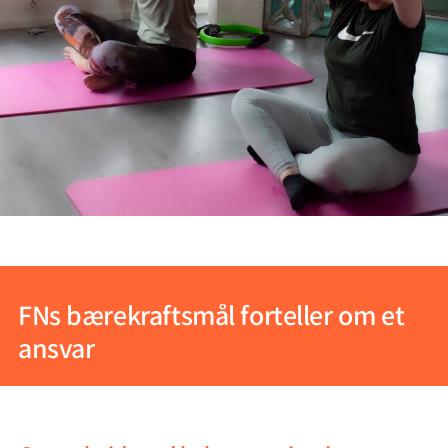
FNs bærekraftsmål forteller om et
ansvar