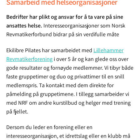
Samarbeid med helseorganisasjoner
Bedrifter har plikt og ansvar for å ta vare på sine
ansattes helse.
Interesseorganisasjoner som Norsk
Revmatikerforbund bidrar på sin verdifulle måte
Ekilibre Pilates har samarbeidet med
Lillehammer
Revmatikerforening
i over 5 år og kan glede oss over
gode resultater og fornøyde medlemmer. Vi tibyr både
faste gruppetimer og duo og privattimer til en snill
medlemspris. Ta kontakt med dem direkte for
påmelding på gruppetimene. I tillegg samarbeider vi
med NRF om andre kurstilbud og helger med trening
på fjellet.
Dersom du leder en forening eller en
interesseorganisasjon, et idrettslag eller en klubb må