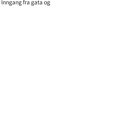
n. Inngang fra gata og