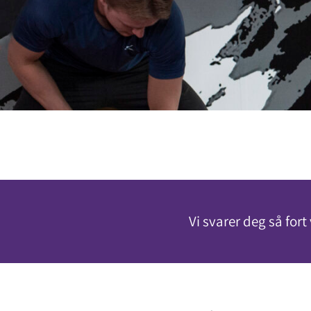
Vi svarer deg så fort 