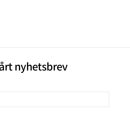
årt nyhetsbrev