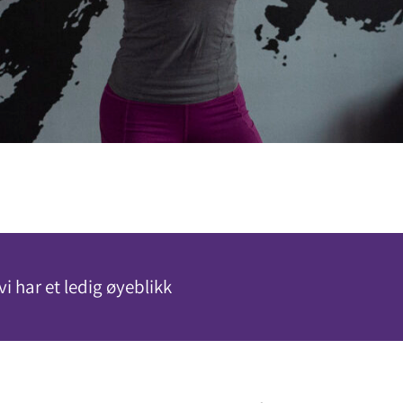
vi har et ledig øyeblikk